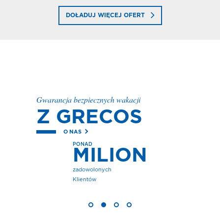
DOŁADUJ WIĘCEJ OFERT
Gwarancja bezpiecznych wakacji
Z GRECOS
O NAS
PONAD
MILION
zadowolonych
Klientów