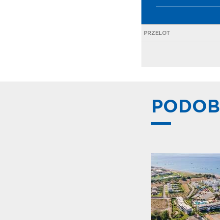
PRZELOT
PODOB