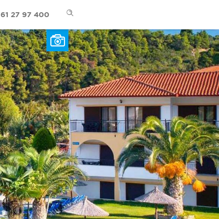
61 27 97 400