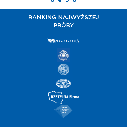
RANKING NAJWYŻSZEJ
PRÓBY