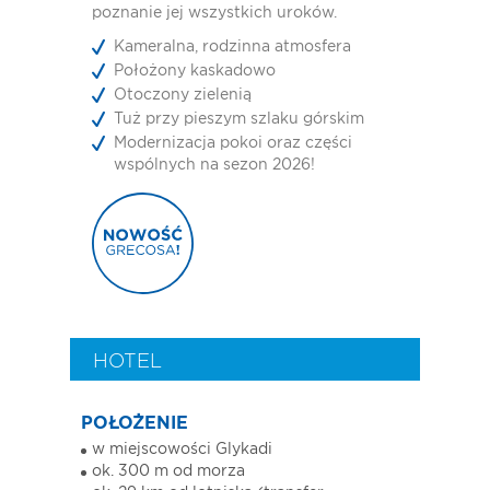
poznanie jej wszystkich uroków.
Kameralna, rodzinna atmosfera
Położony kaskadowo
Otoczony zielenią
Tuż przy pieszym szlaku górskim
Modernizacja pokoi oraz części
wspólnych na sezon 2026!
HOTEL
POŁOŻENIE
w miejscowości Glykadi
ok. 300 m od morza