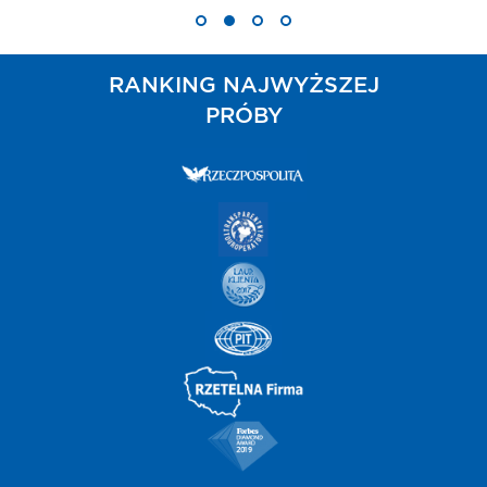
RANKING NAJWYŻSZEJ
PRÓBY