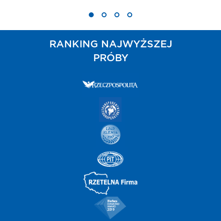
RANKING NAJWYŻSZEJ
PRÓBY