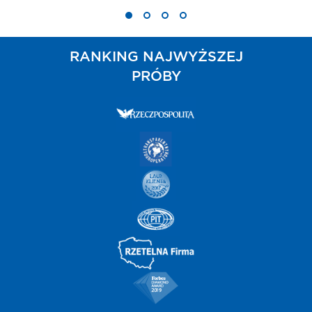
RANKING NAJWYŻSZEJ
PRÓBY