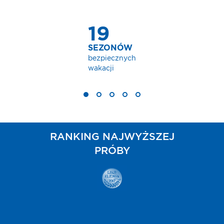
RANKING NAJWYŻSZEJ
PRÓBY