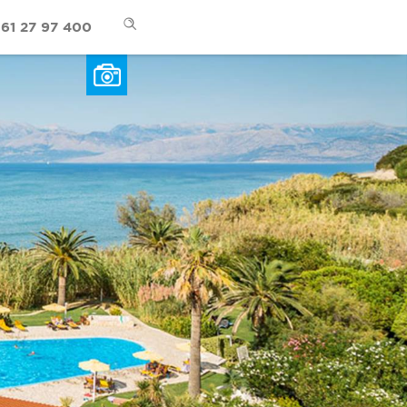
61 27 97 400