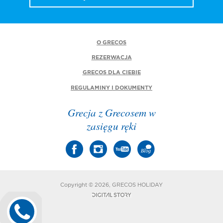
O GRECOS
REZERWACJA
GRECOS DLA CIEBIE
REGULAMINY I DOKUMENTY
Grecja z Grecosem w
zasięgu ręki
Copyright © 2026, GRECOS HOLIDAY