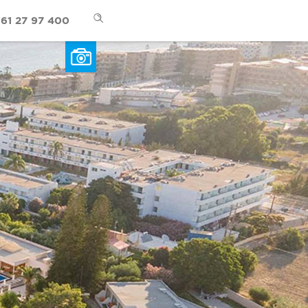
61 27 97 400