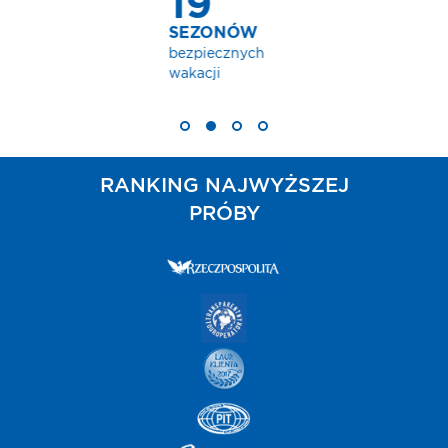
RANKING NAJWYŻSZEJ
PRÓBY