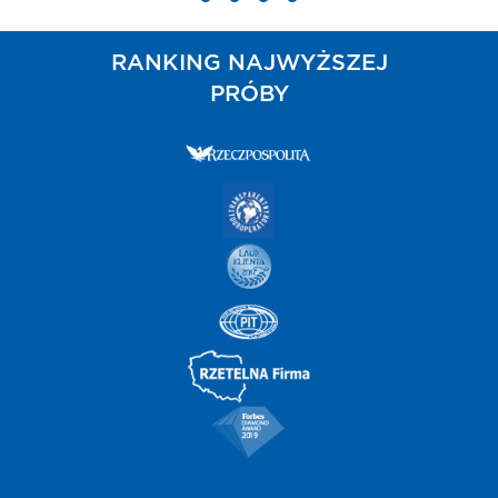
RANKING NAJWYŻSZEJ
PRÓBY