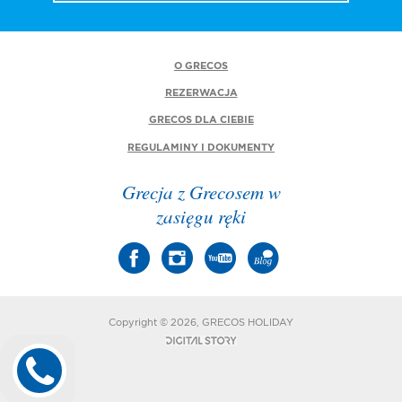
O GRECOS
REZERWACJA
GRECOS DLA CIEBIE
REGULAMINY I DOKUMENTY
Grecja z Grecosem w
zasięgu ręki
Copyright © 2026, GRECOS HOLIDAY