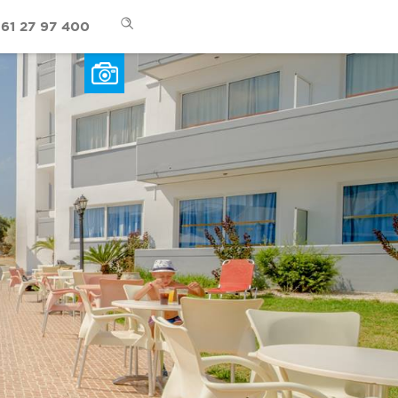
61 27 97 400