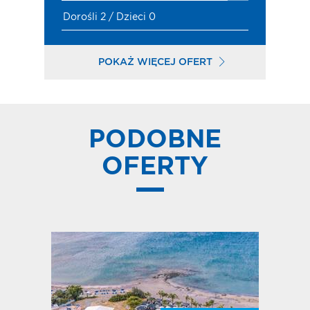
Dorośli 2 / Dzieci 0
POKAŻ WIĘCEJ OFERT
PODOBNE
OFERTY