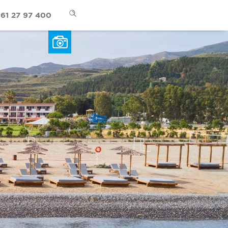
61 27 97 400