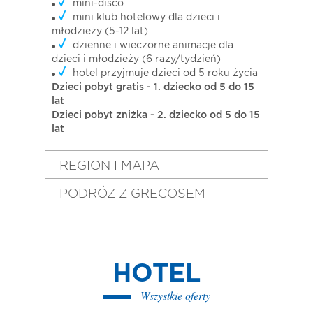
mini-disco
mini klub hotelowy dla dzieci i
młodzieży (5-12 lat)
dzienne i wieczorne animacje dla
dzieci i młodzieży (6 razy/tydzień)
hotel przyjmuje dzieci od 5 roku życia
Dzieci pobyt gratis - 1. dziecko od 5 do 15
lat
Dzieci pobyt zniżka - 2. dziecko od 5 do 15
lat
REGION I MAPA
PODRÓŻ Z GRECOSEM
HOTEL
Wszystkie oferty