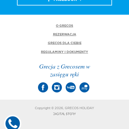
O GRECOS
REZERWACJA
GRECOS DLA CIEBIE
REGULAMINY I DOKUMENTY
Grecja z Grecosem w
zasięgu ręki
Copyright © 2026, GRECOS HOLIDAY