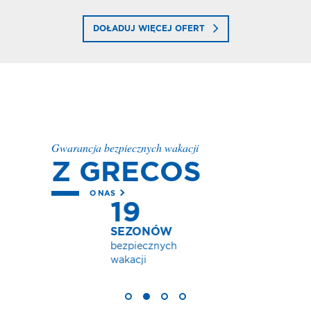
DOŁADUJ WIĘCEJ OFERT
Gwarancja bezpiecznych wakacji
Z GRECOS
O NAS