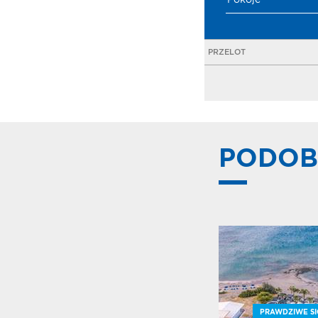
Pokoje
PRZELOT
PODOB
PRAWDZIWE SI