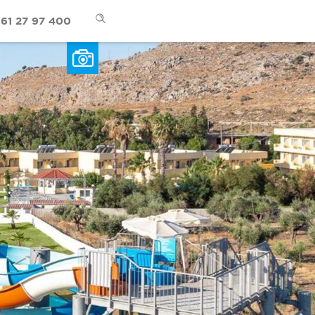
61 27 97 400