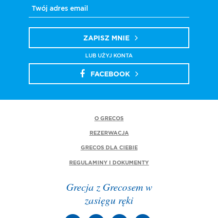
ZAPISZ MNIE
LUB UŻYJ KONTA
FACEBOOK
O GRECOS
REZERWACJA
GRECOS DLA CIEBIE
REGULAMINY I DOKUMENTY
Grecja z Grecosem w
zasięgu ręki