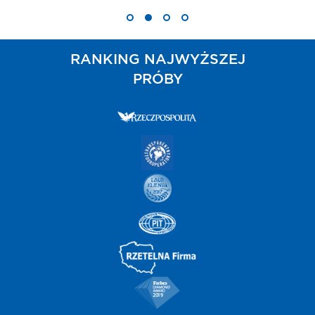
RANKING NAJWYŻSZEJ
PRÓBY