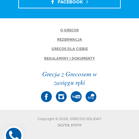
FACEBOOK
O GRECOS
REZERWACJA
GRECOS DLA CIEBIE
REGULAMINY I DOKUMENTY
Grecja z Grecosem w
zasięgu ręki
Copyright © 2026, GRECOS HOLIDAY