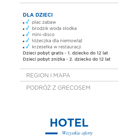
DLA DZIECI
plac zabaw
brodzik woda słodka
mini-disco
łóżeczka dla niemowląt
krzesełka w restauracji
Dzieci pobyt gratis - 1. dziecko do 12 lat
Dzieci pobyt zniżka - 2. dziecko do 12 lat
REGION I MAPA
PODRÓŻ Z GRECOSEM
HOTEL
Wszystkie oferty