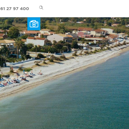
61 27 97 400