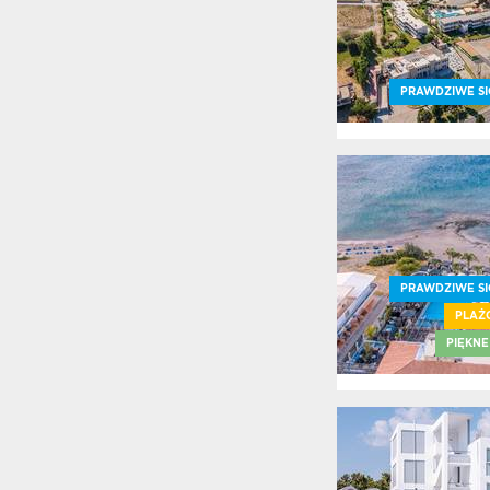
PRAWDZIWE SI
PRAWDZIWE SI
PLAŻ
PIĘKNE