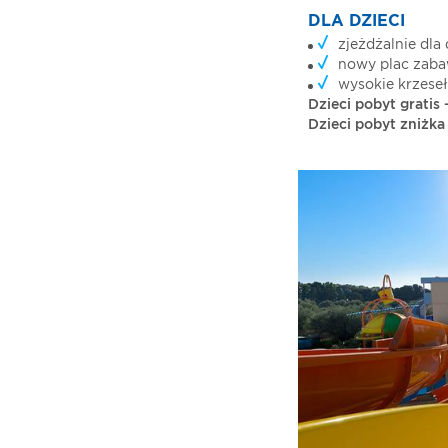
DLA DZIECI
zjeżdżalnie dla 
nowy plac zaba
wysokie krzeseł
Dzieci pobyt gratis -
Dzieci pobyt zniżka 