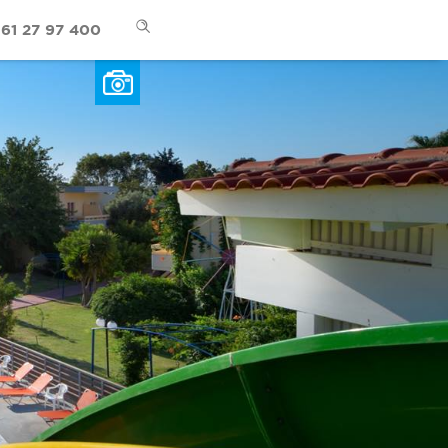
61 27 97 400