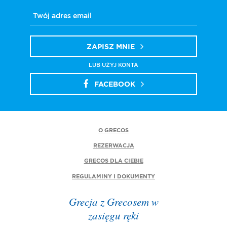
ZAPISZ MNIE
LUB UŻYJ KONTA
FACEBOOK
O GRECOS
REZERWACJA
GRECOS DLA CIEBIE
REGULAMINY I DOKUMENTY
Grecja z Grecosem w
zasięgu ręki