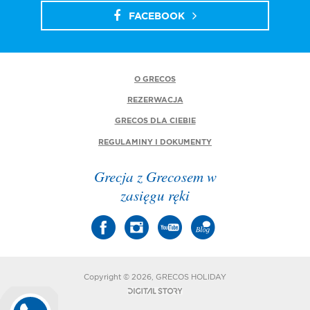
FACEBOOK
O GRECOS
REZERWACJA
GRECOS DLA CIEBIE
REGULAMINY I DOKUMENTY
Grecja z Grecosem w
zasięgu ręki
Copyright © 2026, GRECOS HOLIDAY