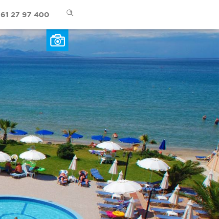
61 27 97 400