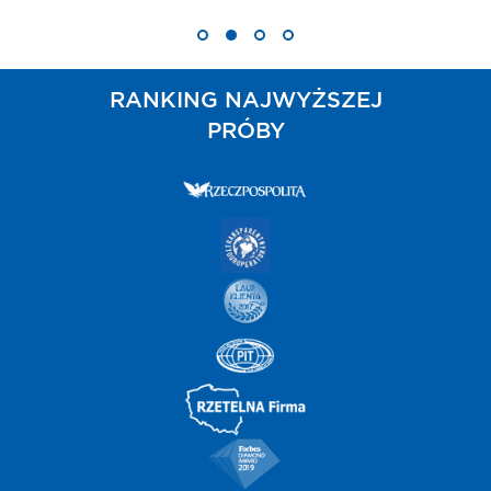
RANKING NAJWYŻSZEJ
PRÓBY