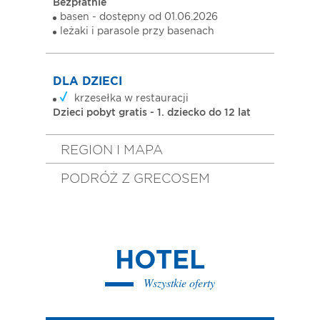
Bezpłatnie
basen - dostępny od 01.06.2026
leżaki i parasole przy basenach
DLA DZIECI
krzesełka w restauracji
Dzieci pobyt gratis - 1. dziecko do 12 lat
REGION I MAPA
PODRÓŻ Z GRECOSEM
HOTEL
Wszystkie oferty