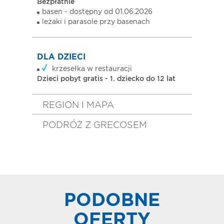
Bezpłatnie
basen - dostępny od 01.06.2026
leżaki i parasole przy basenach
DLA DZIECI
krzesełka w restauracji
Dzieci pobyt gratis - 1. dziecko do 12 lat
REGION I MAPA
PODRÓŻ Z GRECOSEM
PODOBNE
OFERTY