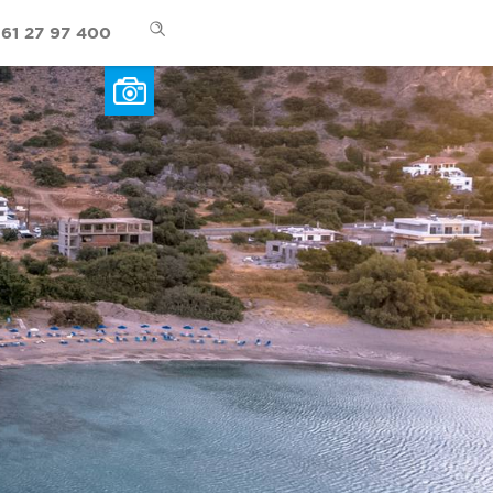
61 27 97 400