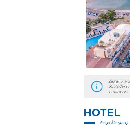
Zawarte w S
66 Kodeksu 
cywilnego.
HOTEL
Wszystkie oferty