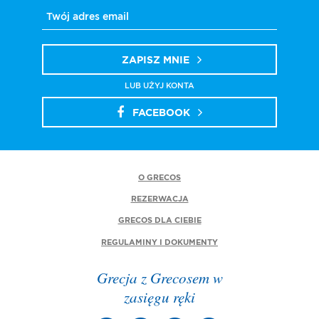
ZAPISZ MNIE
LUB UŻYJ KONTA
FACEBOOK
O GRECOS
REZERWACJA
GRECOS DLA CIEBIE
REGULAMINY I DOKUMENTY
Grecja z Grecosem w
zasięgu ręki